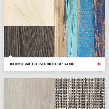
ПРОБКОВЫЕ ПОЛЫ С ФОТОПЕЧАТЬЮ