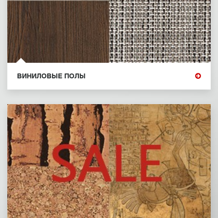
ВИНИЛОВЫЕ ПОЛЫ