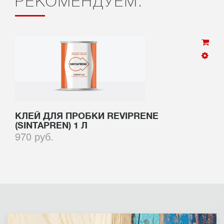
РЕКОМЕНДУЕМ:
КЛЕЙ ДЛЯ ПРОБКИ REVIPRENE
(SINTAPREN) 1 Л
970 руб.