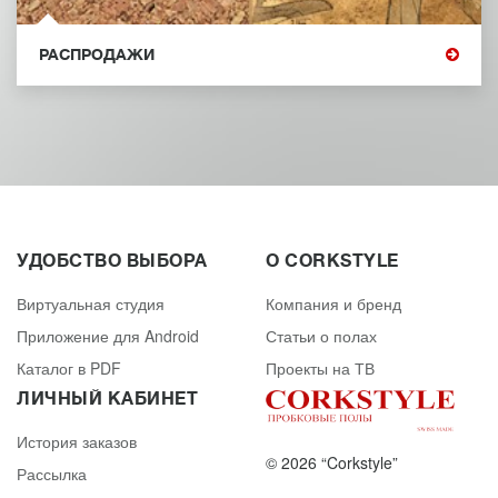
РАСПРОДАЖИ
УДОБСТВО ВЫБОРА
О CORKSTYLE
Виртуальная студия
Компания и бренд
Приложение для Android
Статьи о полах
Каталог в PDF
Проекты на ТВ
ЛИЧНЫЙ КАБИНЕТ
История заказов
© 2026 “Corkstyle”
Рассылка