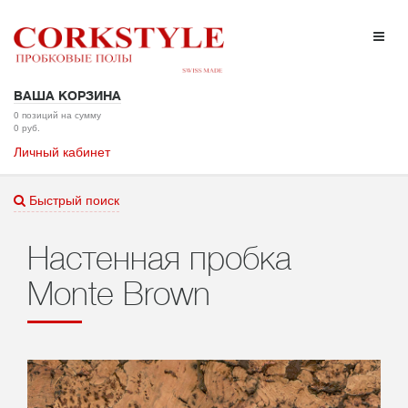
ВАША КОРЗИНА
0 позиций на сумму
0 руб.
Личный кабинет
Быстрый поиск
Настенная пробка
Monte Brown