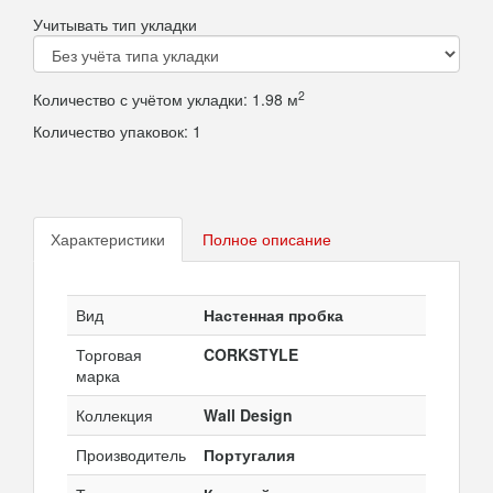
Учитывать тип укладки
2
Количество с учётом укладки:
1.98
м
Количество упаковок:
1
Характеристики
Полное описание
Вид
Настенная пробка
Торговая
CORKSTYLE
марка
Коллекция
Wall Design
Производитель
Португалия