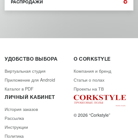
РАСПРОДАЖИ
УДОБСТВО ВЫБОРА
О CORKSTYLE
Виртуальная студия
Компания и бренд
Приложение для Android
Статьи о полах
Каталог в PDF
Проекты на ТВ
ЛИЧНЫЙ КАБИНЕТ
История заказов
© 2026 “Corkstyle”
Рассылка
Инструкции
Политика