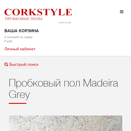
ВАША КОРЗИНА
0 позиций на сумму
0 руб.
Личный кабинет
Быстрый поиск
Пробковый пол Madeira
Grey