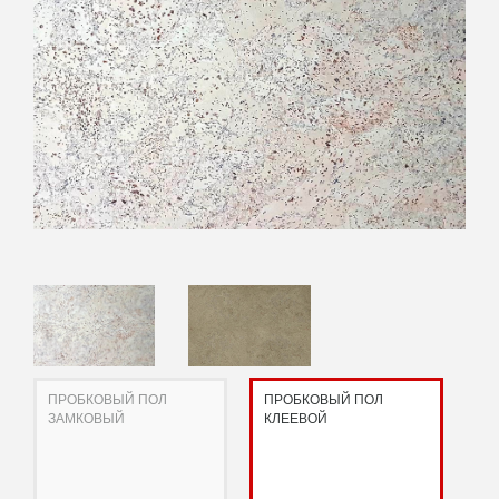
ПРОБКОВЫЙ ПОЛ
ПРОБКОВЫЙ ПОЛ
ЗАМКОВЫЙ
КЛЕЕВОЙ