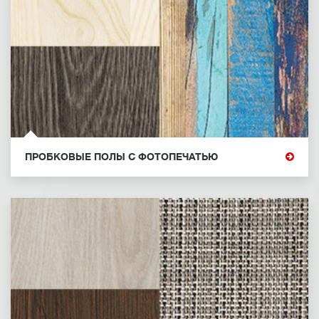
ПРОБКОВЫЕ ПОЛЫ С ФОТОПЕЧАТЬЮ