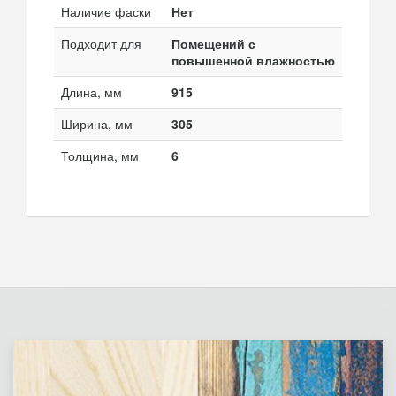
Наличие фаски
Нет
Подходит для
Помещений с
повышенной влажностью
Длина, мм
915
Ширина, мм
305
Толщина, мм
6