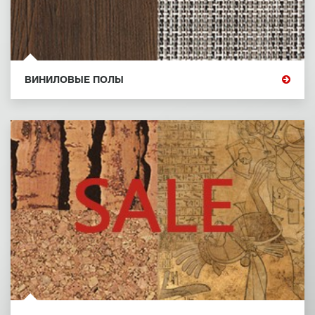
ВИНИЛОВЫЕ ПОЛЫ