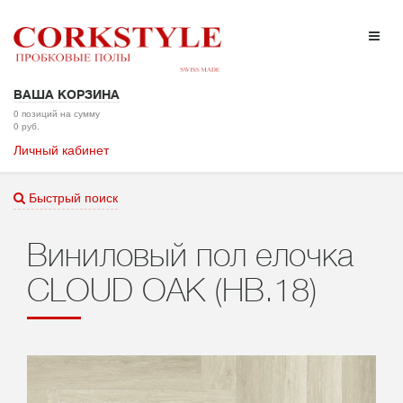
ВАША КОРЗИНА
0 позиций на сумму
0 руб.
Личный кабинет
Быстрый поиск
Виниловый пол елочка
CLOUD OAK (HB.18)