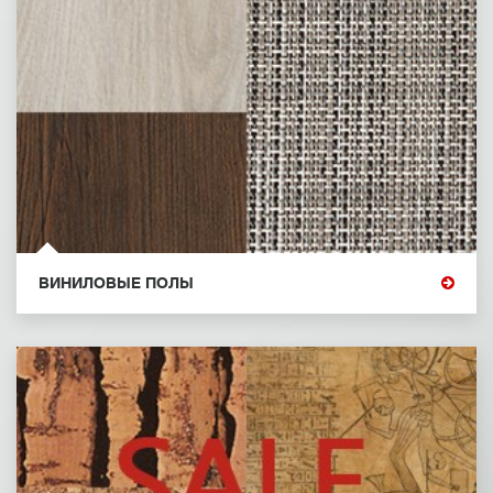
ВИНИЛОВЫЕ ПОЛЫ