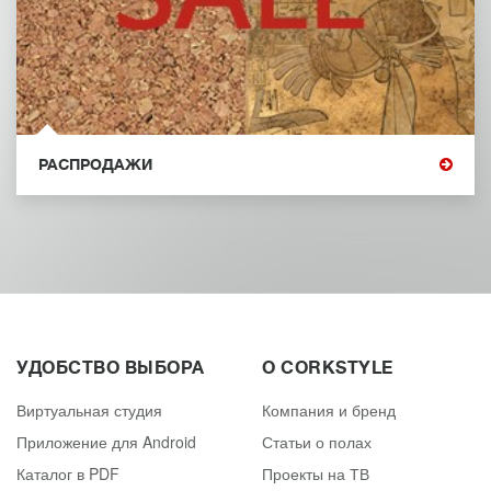
РАСПРОДАЖИ
УДОБСТВО ВЫБОРА
О CORKSTYLE
Виртуальная студия
Компания и бренд
Приложение для Android
Статьи о полах
Каталог в PDF
Проекты на ТВ