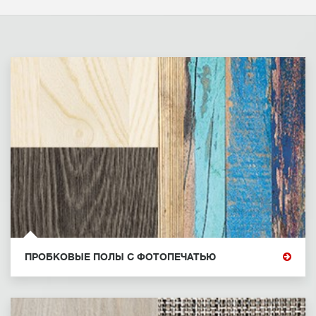
ПРОБКОВЫЕ ПОЛЫ С ФОТОПЕЧАТЬЮ