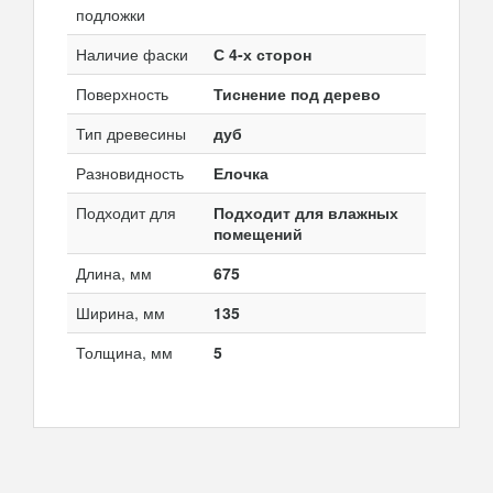
подложки
Наличие фаски
С 4-х сторон
Поверхность
Тиснение под дерево
Тип древесины
дуб
Разновидность
Елочка
Подходит для
Подходит для влажных
помещений
Длина, мм
675
Ширина, мм
135
Толщина, мм
5