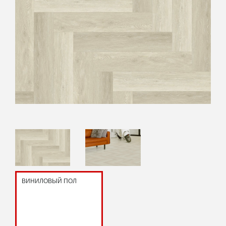
ВИНИЛОВЫЙ ПОЛ