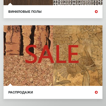
ВИНИЛОВЫЕ ПОЛЫ
РАСПРОДАЖИ