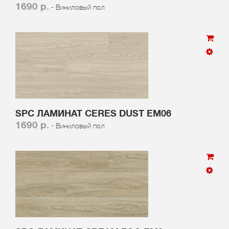
1690 р.
- Виниловый пол
SPC ЛАМИНАТ CERES DUST EM06
1690 р.
- Виниловый пол