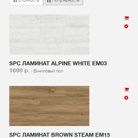
Стоимость
Популярность
SPC ЛАМИНАТ ALPINE WHITE EM03
1690 р.
- Виниловый пол
SPC ЛАМИНАТ BROWN STEAM EM15