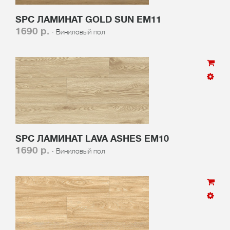
SPC ЛАМИНАТ GOLD SUN EM11
1690 р.
- Виниловый пол
SPC ЛАМИНАТ LAVA ASHES EM10
1690 р.
- Виниловый пол