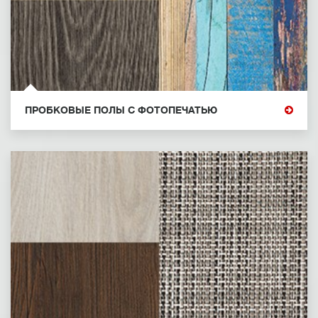
ПРОБКОВЫЕ ПОЛЫ С ФОТОПЕЧАТЬЮ