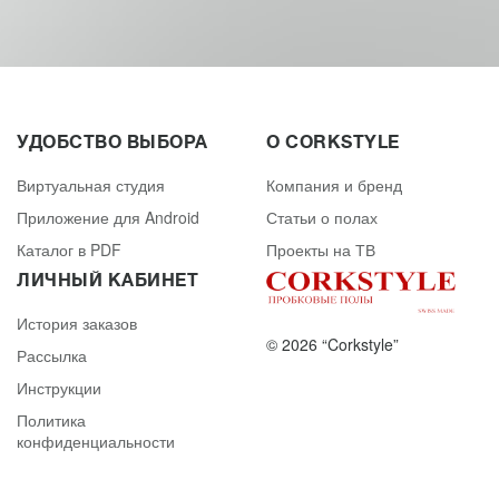
УДОБСТВО ВЫБОРА
О CORKSTYLE
Виртуальная студия
Компания и бренд
Приложение для Android
Статьи о полах
Каталог в PDF
Проекты на ТВ
ЛИЧНЫЙ КАБИНЕТ
История заказов
© 2026 “Corkstyle”
Рассылка
Инструкции
Политика
конфиденциальности