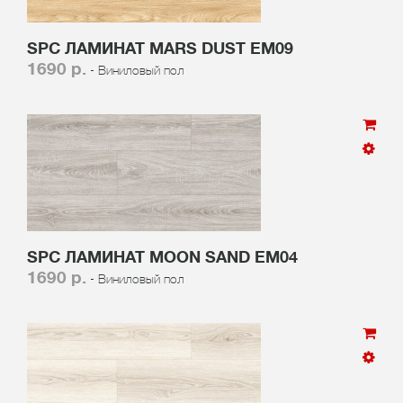
SPC ЛАМИНАТ MARS DUST EM09
1690 р.
- Виниловый пол
SPC ЛАМИНАТ MOON SAND EM04
1690 р.
- Виниловый пол