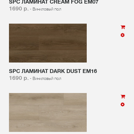
SPC ЛАМИНАТ CREAM FOG EM07
1690 р.
- Виниловый пол
SPC ЛАМИНАТ DARK DUST EM16
1690 р.
- Виниловый пол