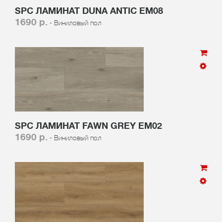
SPC ЛАМИНАТ DUNA ANTIC EM08
1690 р.
- Виниловый пол
SPC ЛАМИНАТ FAWN GREY EM02
1690 р.
- Виниловый пол